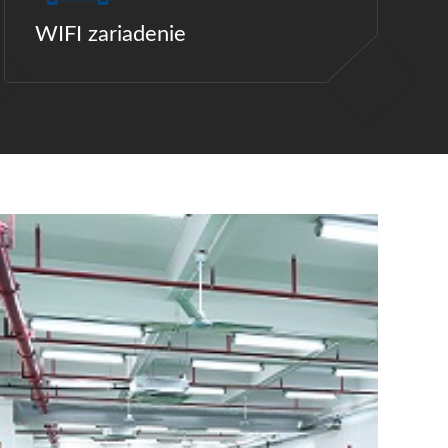
WIFI zariadenie