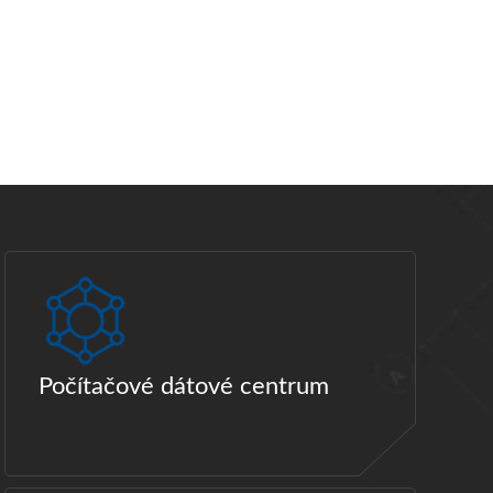
Počítačové dátové centrum