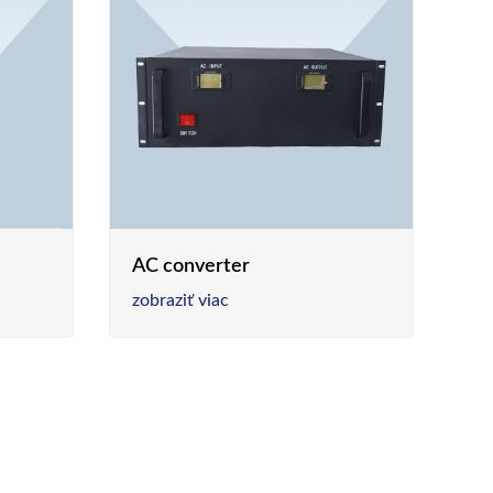
AC converter
zobraziť viac